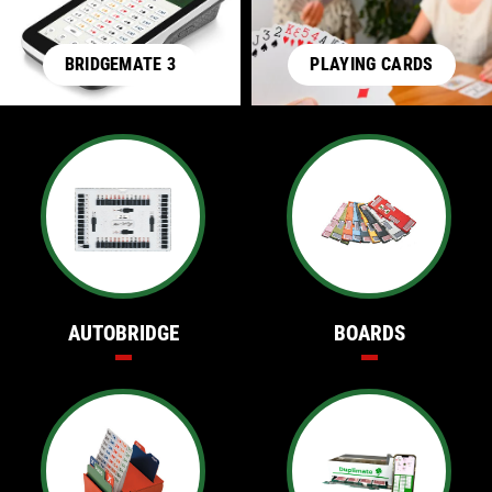
BRIDGEMATE 3
PLAYING CARDS
AUTOBRIDGE
BOARDS