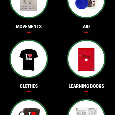
MOVEMENTS
AID
CLOTHES
LEARNING BOOKS