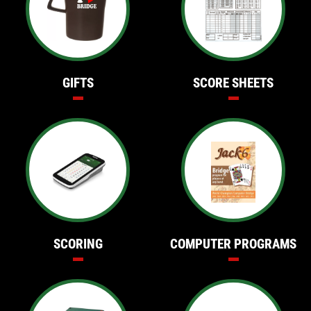
GIFTS
SCORE SHEETS
SCORING
COMPUTER PROGRAMS