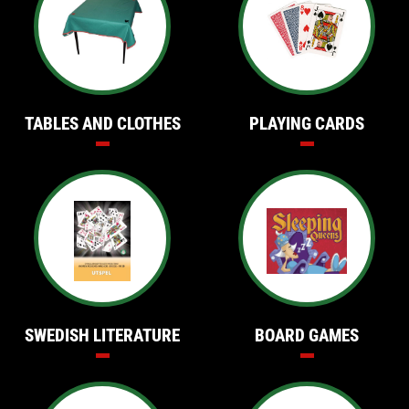
TABLES AND CLOTHES
PLAYING CARDS
SWEDISH LITERATURE
BOARD GAMES