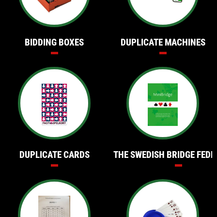
BIDDING BOXES
DUPLICATE MACHINES
DUPLICATE CARDS
THE SWEDISH BRIDGE FEDE