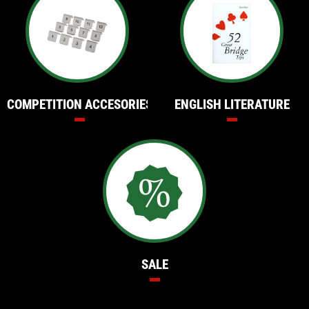
COMPETITION ACCESORIES
ENGLISH LITERATURE
SALE