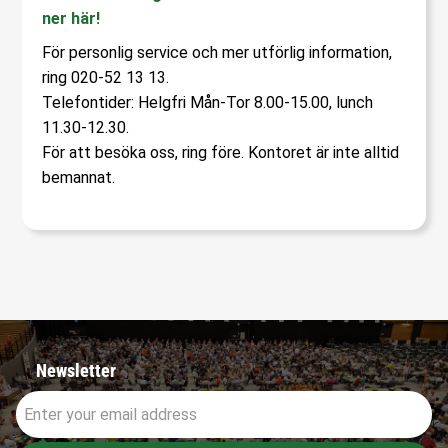
ner här!
För personlig service och mer utförlig information,
ring 020-52 13 13.
Telefontider: Helgfri Mån-Tor 8.00-15.00, lunch
11.30-12.30.
För att besöka oss, ring före. Kontoret är inte alltid
bemannat.
Newsletter