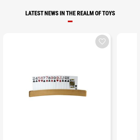
LATEST NEWS IN THE REALM OF TOYS
Add to favorites