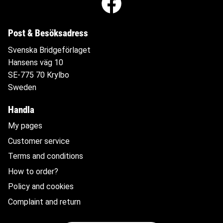
Post & Besöksadress
Svenska Bridgeförlaget
Hansens väg 10
SE-775 70 Krylbo
Sweden
Handla
My pages
Customer service
Terms and conditions
How to order?
Policy and cookies
Complaint and return