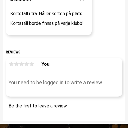
Kortställ i trä. Håller korten på plats.
Kortställ borde finnas på varje klubb!
REVIEWS
You
Be the first to leave a review.