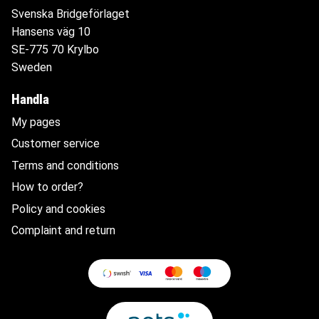
Svenska Bridgeförlaget
Hansens väg 10
SE-775 70 Krylbo
Sweden
Handla
My pages
Customer service
Terms and conditions
How to order?
Policy and cookies
Complaint and return