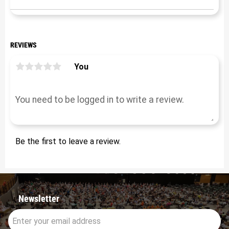
REVIEWS
You
Be the first to leave a review.
Newsletter