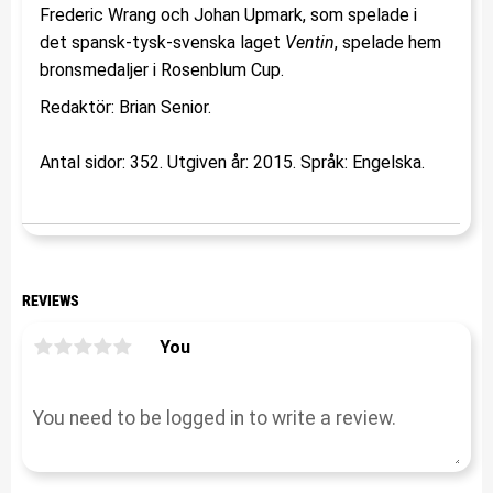
Frederic Wrang och Johan Upmark, som spelade i
det spansk-tysk-svenska laget
Ventin
, spelade hem
bronsmedaljer i Rosenblum Cup.
Redaktör: Brian Senior.
Antal sidor: 352. Utgiven år: 2015. Språk: Engelska.
REVIEWS
You