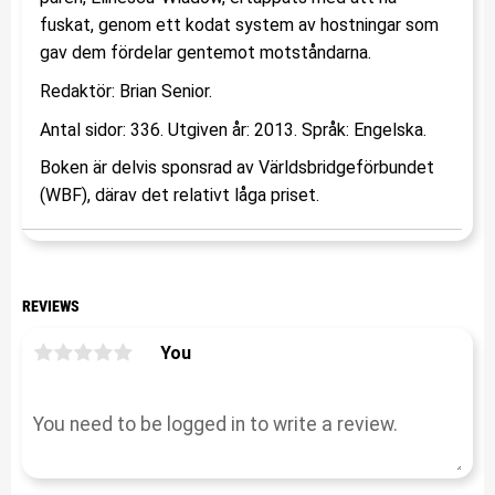
fuskat, genom ett kodat system av hostningar som
gav dem fördelar gentemot motståndarna.
Redaktör: Brian Senior.
Antal sidor: 336. Utgiven år: 2013. Språk: Engelska.
Boken är delvis sponsrad av Världsbridgeförbundet
(WBF), därav det relativt låga priset.
REVIEWS
You