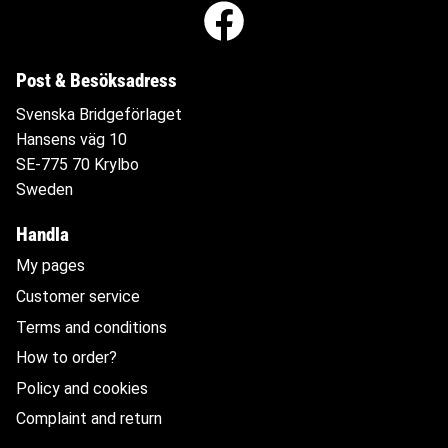
Post & Besöksadress
Svenska Bridgeförlaget
Hansens väg 10
SE-775 70 Krylbo
Sweden
Handla
My pages
Customer service
Terms and conditions
How to order?
Policy and cookies
Complaint and return