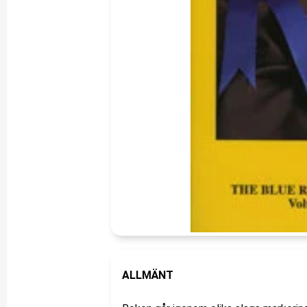
ALLMÄNT