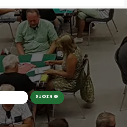
SUBSCRIBE