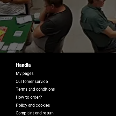
Handla
My pages
Customer service
Terms and conditions
How to order?
Policy and cookies
Complaint and return