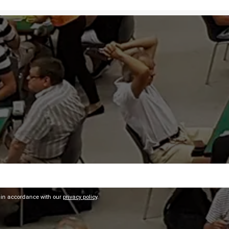
 in accordance with our
privacy policy
.