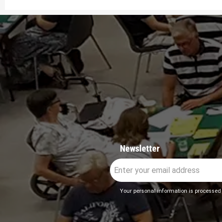
Newsletter
Your personal information is processed