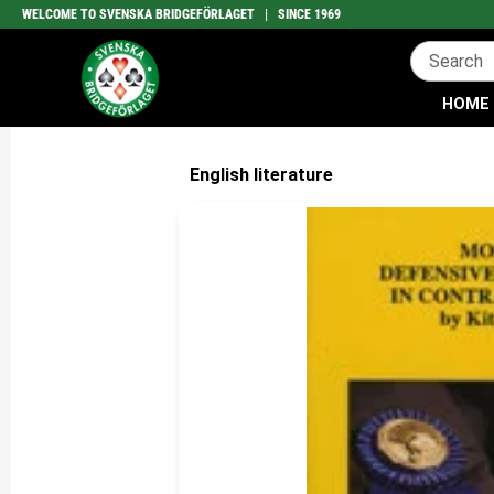
WELCOME TO SVENSKA BRIDGEFÖRLAGET | SINCE 1969
HOME
English literature