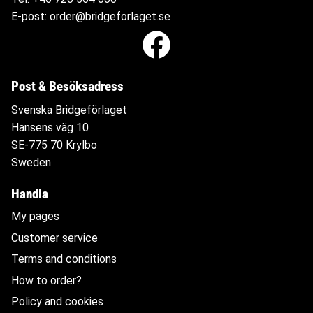
E-post:
order@bridgeforlaget.se
Post & Besöksadress
Svenska Bridgeförlaget
Hansens väg 10
SE-775 70 Krylbo
Sweden
Handla
My pages
Customer service
Terms and conditions
How to order?
Policy and cookies