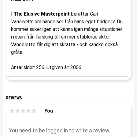
I
The Elusive Masterpoint
berättar
Carl
Vancelette
om händelser från hans eget bridgeliv. Du
kommer säkerligen att känna igen många situationer
i resan från färsking till en mer etablerad aktör.
Vancelette får dig att skratta - och kanske också
gråta.
Antal sidor: 256. Utgiven år: 2006.
REVIEWS
You