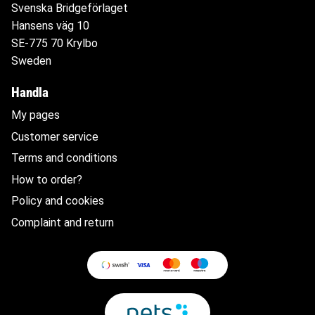
Svenska Bridgeförlaget
Hansens väg 10
SE-775 70 Krylbo
Sweden
Handla
My pages
Customer service
Terms and conditions
How to order?
Policy and cookies
Complaint and return