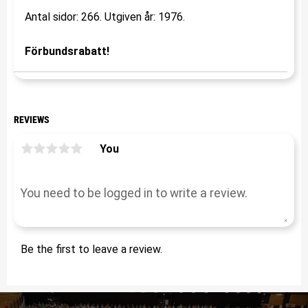
Antal sidor: 266. Utgiven år: 1976.
Förbundsrabatt!
REVIEWS
You
Be the first to leave a review.