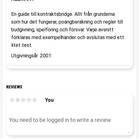
En guide till kontraktsbridge. Allt från grunderna
som hur det fungerar, poängberäkning och regler till
budgivning, spelföring och försvar. Varje avsnitt
förklaras med exempelhänder och avslutas med ett
litet test.
Utgivningsår: 2001.
REVIEWS
You