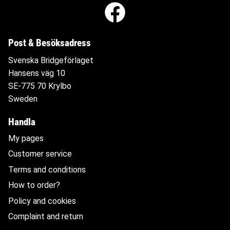
Post & Besöksadress
Svenska Bridgeförlaget
Hansens väg 10
SE-775 70 Krylbo
Sweden
Handla
My pages
Customer service
Terms and conditions
How to order?
Policy and cookies
Complaint and return