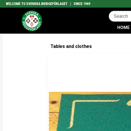
WELCOME TO SVENSKA BRIDGEFÖRLAGET | SINCE 1969
HOME
Tables and clothes