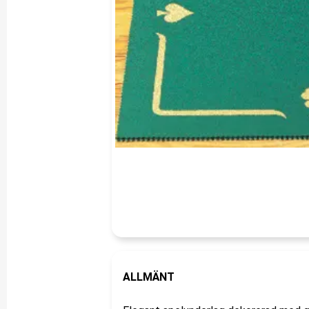
ALLMÄNT