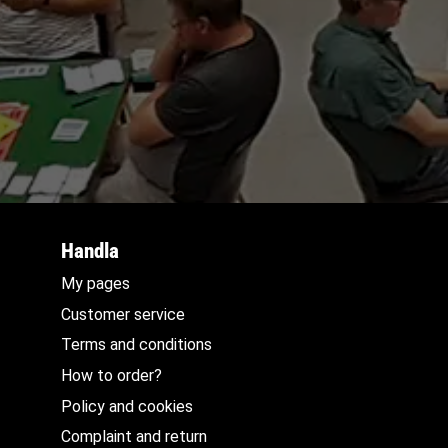
Handla
My pages
Customer service
Terms and conditions
How to order?
Policy and cookies
Complaint and return