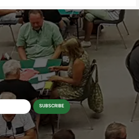
SUBSCRIBE