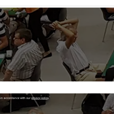
 in accordance with our
privacy policy
.