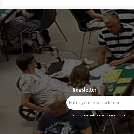
Newsletter
Your personal information is processed