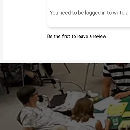
Be the first to leave a review.