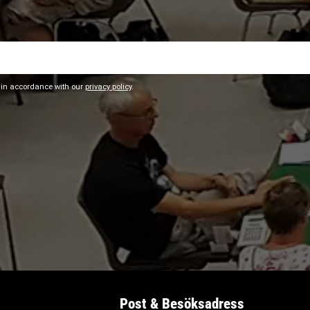
 in accordance with our
privacy policy
.
Post & Besöksadress