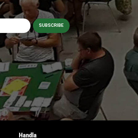
SUBSCRIBE
Handla