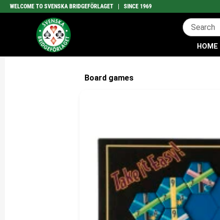
WELCOME TO SVENSKA BRIDGEFÖRLAGET | SINCE 1969
HOME
Board games