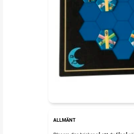
ALLMÄNT