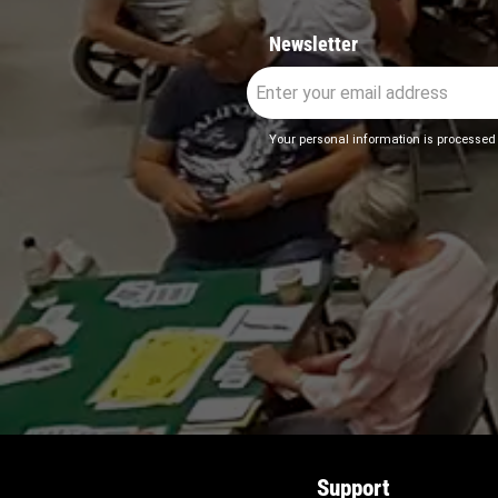
Newsletter
Your personal information is processed
Support