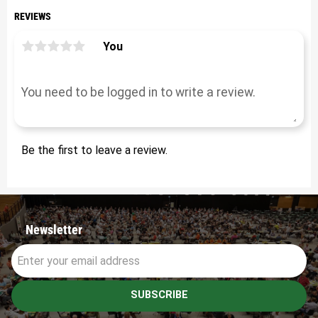
REVIEWS
You
Be the first to leave a review.
Newsletter
SUBSCRIBE