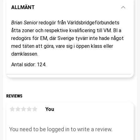
ALLMÄNT
Brian Senior
redogör från Världsbridgeförbundets
åtta zoner och respektive kvalificering till VM. Bl a
redogörs för EM, där Sverige tyvärr inte hade något
med täten att göra, vare sig i öppen klass eller
damklassen.
Antal sidor: 124.
REVIEWS
You