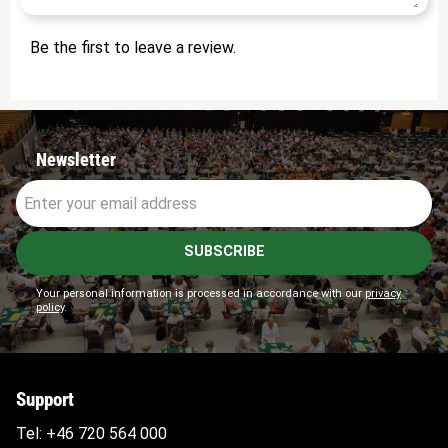
Be the first to leave a review.
Newsletter
SUBSCRIBE
Your personal information is processed in accordance with our
privacy
policy
.
Support
Tel:
+46 720 564
000