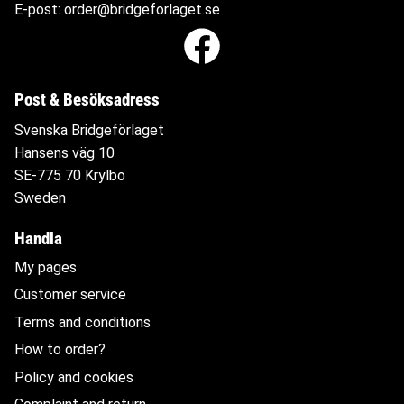
E-post:
order@bridgeforlaget.se
Post & Besöksadress
Svenska Bridgeförlaget
Hansens väg 10
SE-775 70 Krylbo
Sweden
Handla
My pages
Customer service
Terms and conditions
How to order?
Policy and cookies