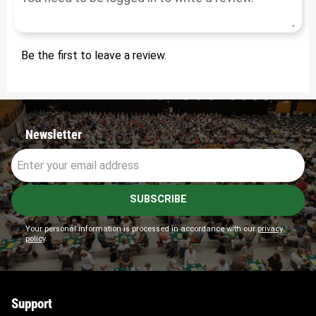
Be the first to leave a review.
Newsletter
SUBSCRIBE
Your personal information is processed in accordance with our
privacy
policy
.
Support