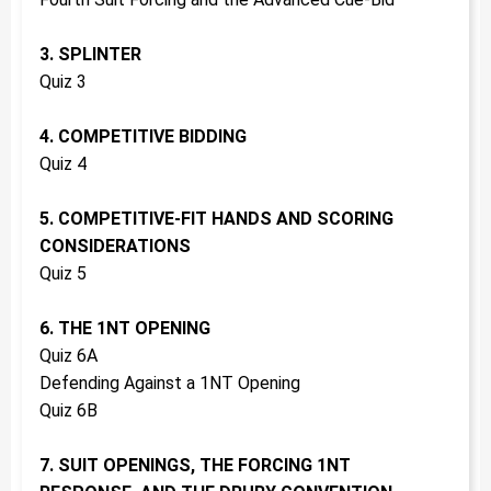
3. SPLINTER
Quiz 3
4. COMPETITIVE BIDDING
Quiz 4
5. COMPETITIVE-FIT HANDS AND SCORING
CONSIDERATIONS
Quiz 5
6. THE 1NT OPENING
Quiz 6A
Defending Against a 1NT Opening
Quiz 6B
7. SUIT OPENINGS, THE FORCING 1NT