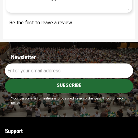
Be the first to leave a review.
Newsletter
SUBSCRIBE
Your personal information is processed in accordance with our
privacy
policy
.
Support