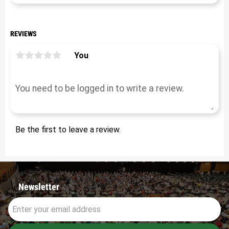
REVIEWS
You
Be the first to leave a review.
Newsletter