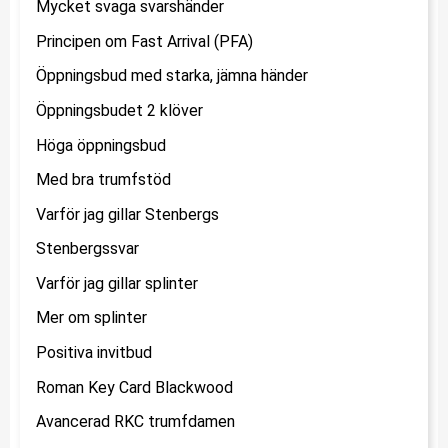
Mycket svaga svarshänder
Principen om Fast Arrival (PFA)
Öppningsbud med starka, jämna händer
Öppningsbudet 2 klöver
Höga öppningsbud
Med bra trumfstöd
Varför jag gillar Stenbergs
Stenbergssvar
Varför jag gillar splinter
Mer om splinter
Positiva invitbud
Roman Key Card Blackwood
Avancerad RKC trumfdamen