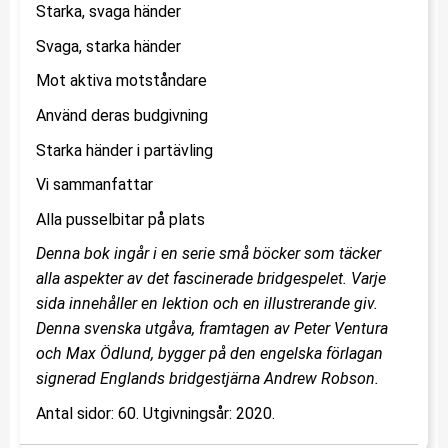
Starka, svaga händer
Svaga, starka händer
Mot aktiva motståndare
Använd deras budgivning
Starka händer i partävling
Vi sammanfattar
Alla pusselbitar på plats
Denna bok ingår i en serie små böcker som täcker
alla aspekter av det fascinerade bridgespelet. Varje
sida innehåller en lektion och en illustrerande giv.
Denna svenska utgåva, framtagen av Peter Ventura
och Max Ödlund, bygger på den engelska förlagan
signerad Englands bridgestjärna Andrew Robson.
Antal sidor: 60. Utgivningsår: 2020.