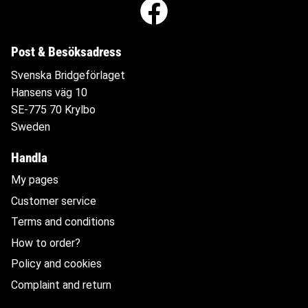
Post & Besöksadress
Svenska Bridgeförlaget
Hansens väg 10
SE-775 70 Krylbo
Sweden
Handla
My pages
Customer service
Terms and conditions
How to order?
Policy and cookies
Complaint and return