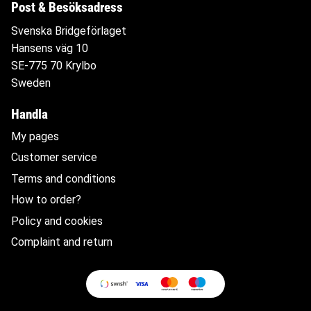
Post & Besöksadress
Svenska Bridgeförlaget
Hansens väg 10
SE-775 70 Krylbo
Sweden
Handla
My pages
Customer service
Terms and conditions
How to order?
Policy and cookies
Complaint and return