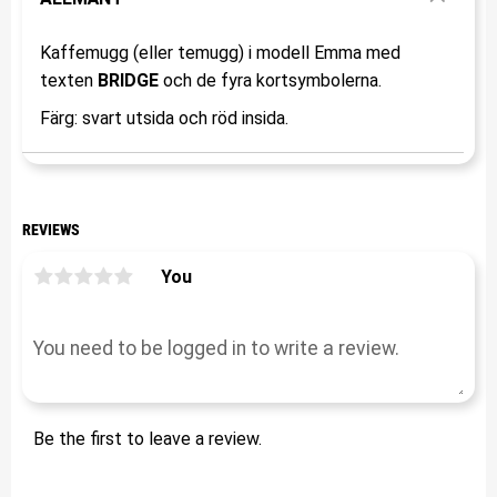
Kaffemugg (eller temugg) i modell Emma med
texten
BRIDGE
och de fyra kortsymbolerna.
Färg: svart utsida och röd insida.
REVIEWS
You
Be the first to leave a review.