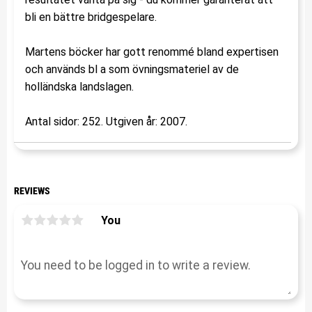
bli en bättre bridgespelare.
Martens böcker har gott renommé bland expertisen
och används bl a som övningsmateriel av de
holländska landslagen.
Antal sidor: 252. Utgiven år: 2007.
REVIEWS
You