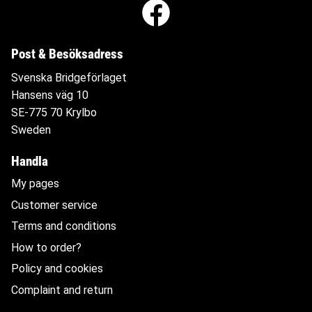
Post & Besöksadress
Svenska Bridgeförlaget
Hansens väg 10
SE-775 70 Krylbo
Sweden
Handla
My pages
Customer service
Terms and conditions
How to order?
Policy and cookies
Complaint and return