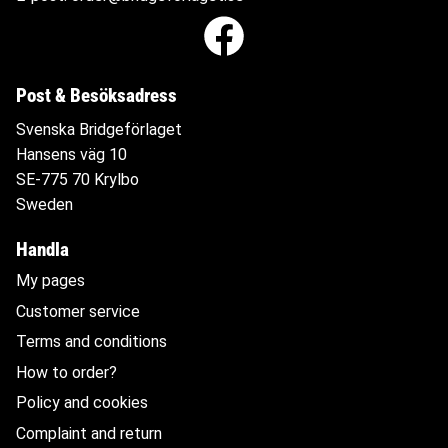
Post & Besöksadress
Svenska Bridgeförlaget
Hansens väg 10
SE-775 70 Krylbo
Sweden
Handla
My pages
Customer service
Terms and conditions
How to order?
Policy and cookies
Complaint and return