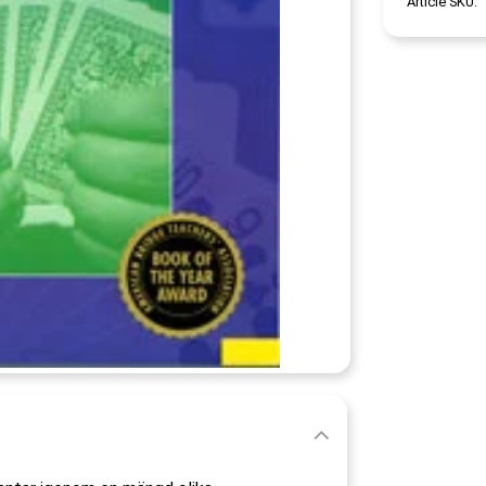
Article SKU