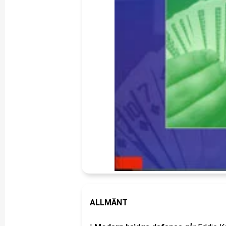
ALLMÄNT