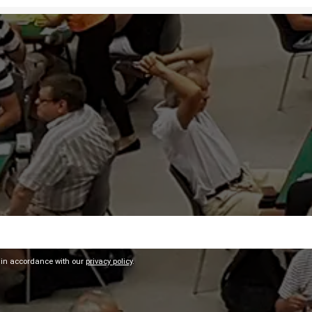
 in accordance with our
privacy policy
.