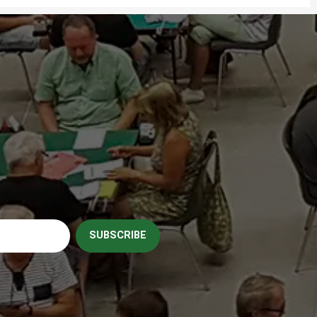
SUBSCRIBE