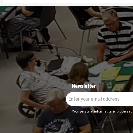
Newsletter
Your personal information is processed