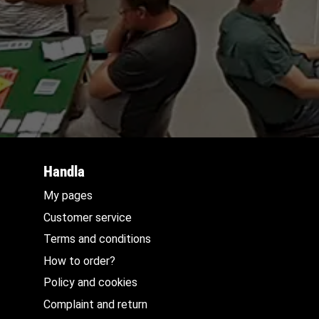
Handla
My pages
Customer service
Terms and conditions
How to order?
Policy and cookies
Complaint and return