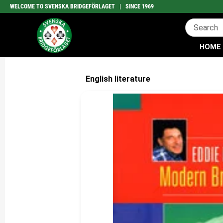
WELCOME TO SVENSKA BRIDGEFÖRLAGET | SINCE 1969
HOME
English literature