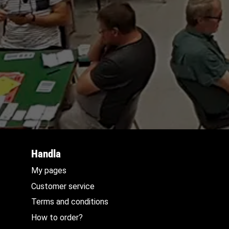
Handla
My pages
Customer service
Terms and conditions
How to order?