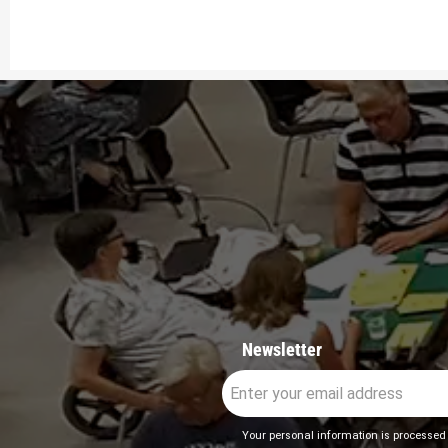
Newsletter
Your personal information is processed