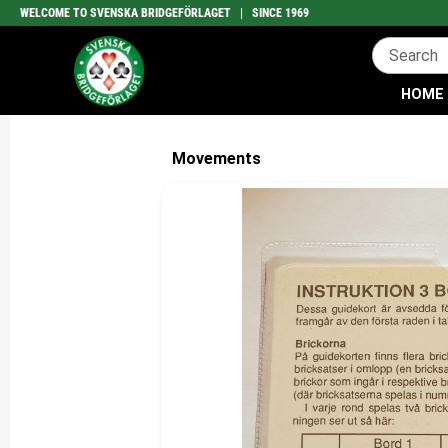
WELCOME TO SVENSKA BRIDGEFÖRLAGET | SINCE 1969
HOME
Movements