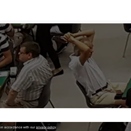
 in accordance with our
privacy policy
.