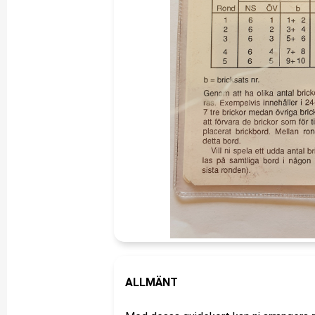
ALLMÄNT