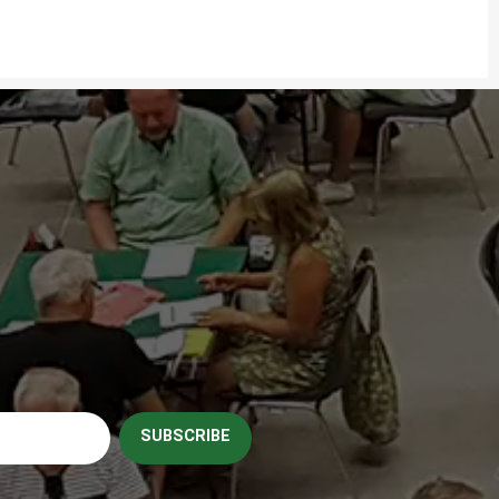
SUBSCRIBE