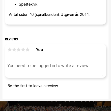
Spelteknik
Antal sidor: 40 (spiralbunden). Utgiven år: 2011.
REVIEWS
You
Be the first to leave a review.