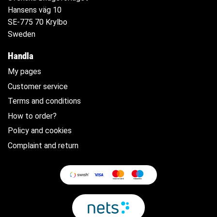
Hansens väg 10
SE-775 70 Krylbo
Sweden
Handla
My pages
Customer service
Terms and conditions
How to order?
Policy and cookies
Complaint and return