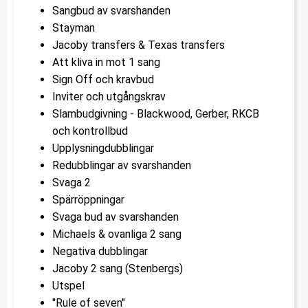
Sangbud av svarshanden
Stayman
Jacoby transfers & Texas transfers
Att kliva in mot 1 sang
Sign Off och kravbud
Inviter och utgångskrav
Slambudgivning - Blackwood, Gerber, RKCB
och kontrollbud
Upplysningdubblingar
Redubblingar av svarshanden
Svaga 2
Spärröppningar
Svaga bud av svarshanden
Michaels & ovanliga 2 sang
Negativa dubblingar
Jacoby 2 sang (Stenbergs)
Utspel
"Rule of seven"