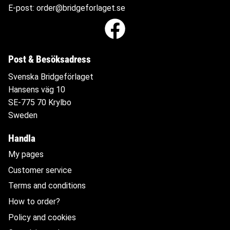
E-post:
order@bridgeforlaget.se
Post & Besöksadress
Svenska Bridgeförlaget
Hansens väg 10
SE-775 70 Krylbo
Sweden
Handla
My pages
Customer service
Terms and conditions
How to order?
Policy and cookies