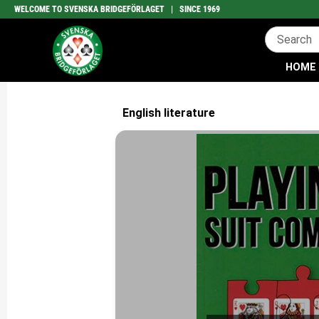
WELCOME TO SVENSKA BRIDGEFÖRLAGET | SINCE 1969
HOME
English literature