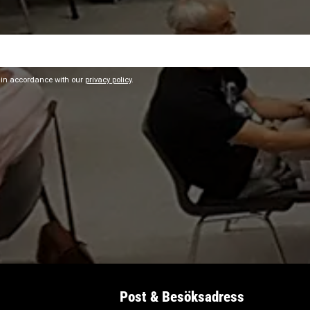
 in accordance with our
privacy policy
.
Post & Besöksadress