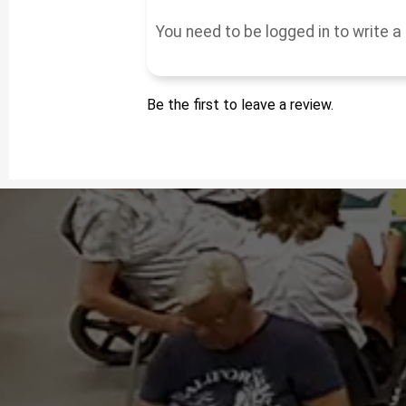
Be the first to leave a review.