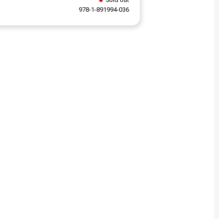
978-1-891994-036