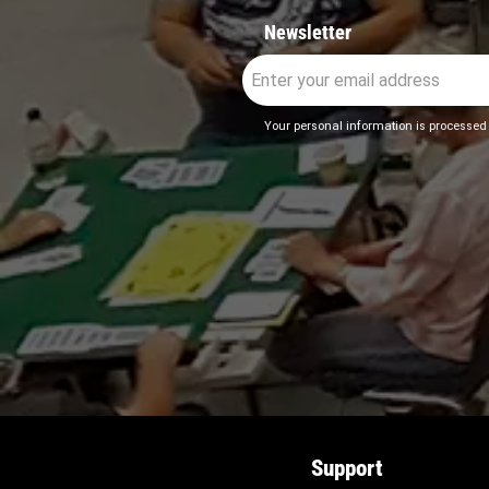
Newsletter
Your personal information is processed
Support