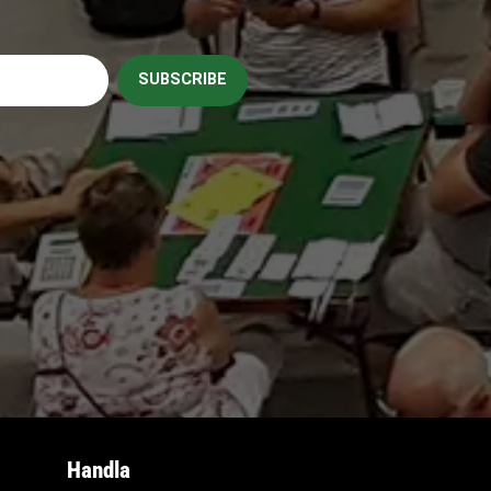
SUBSCRIBE
Handla