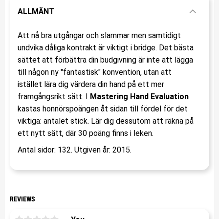
ALLMÄNT
Att nå bra utgångar och slammar men samtidigt
undvika dåliga kontrakt är viktigt i bridge. Det bästa
sättet att förbättra din budgivning är inte att lägga
till någon ny "fantastisk" konvention, utan att
istället lära dig värdera din hand på ett mer
framgångsrikt sätt. I
Mastering Hand Evaluation
kastas honnörspoängen åt sidan till fördel för det
viktiga: antalet stick. Lär dig dessutom att räkna på
ett nytt sätt, där 30 poäng finns i leken.
Antal sidor: 132. Utgiven år: 2015.
REVIEWS