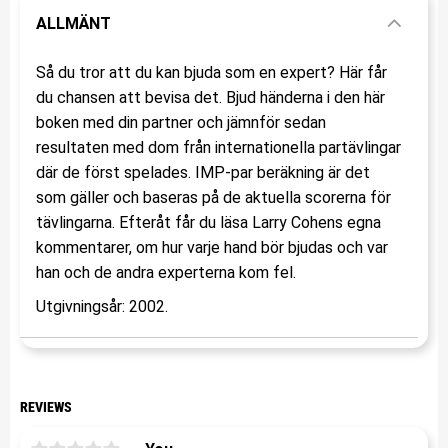
ALLMÄNT
Så du tror att du kan bjuda som en expert? Här får
du chansen att bevisa det. Bjud händerna i den här
boken med din partner och jämnför sedan
resultaten med dom från internationella partävlingar
där de först spelades. IMP-par beräkning är det
som gäller och baseras på de aktuella scorerna för
tävlingarna. Efteråt får du läsa Larry Cohens egna
kommentarer, om hur varje hand bör bjudas och var
han och de andra experterna kom fel.
Utgivningsår: 2002.
REVIEWS