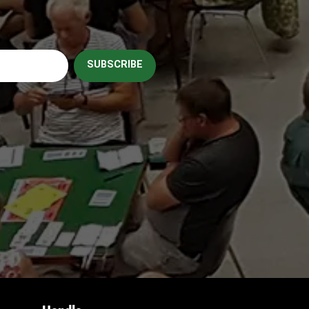
SUBSCRIBE