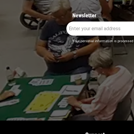
Newsletter
Your personal information is processed