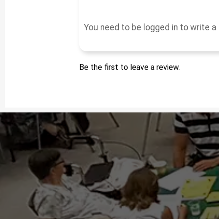
Be the first to leave a review.