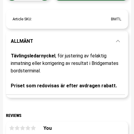
Article SKU
BMTL
ALLMÄNT
Tävlingsledarnyckel
, för justering av felaktig
inmatning eller korrigering av resultat i Bridgemates
bordsterminal.
Priset som redovisas är efter avdragen rabatt.
REVIEWS
You