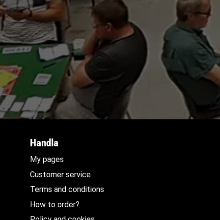
Handla
My pages
Customer service
Terms and conditions
How to order?
Policy and cookies