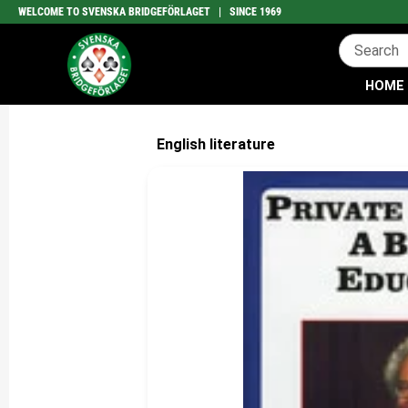
WELCOME TO SVENSKA BRIDGEFÖRLAGET | SINCE 1969
HOME
English literature