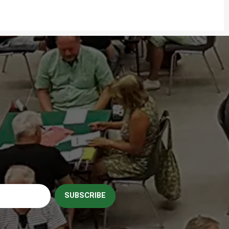
SUBSCRIBE