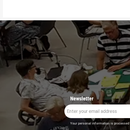
Newsletter
Your personal information is processed