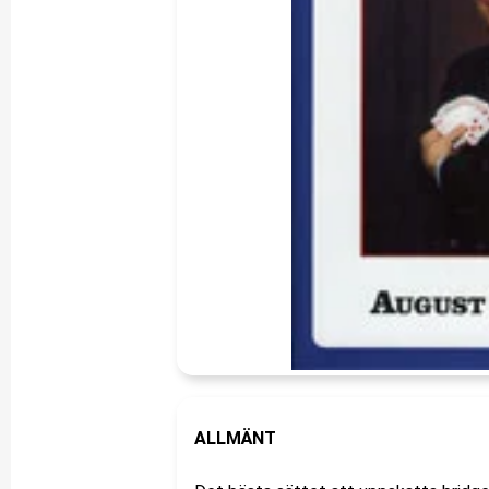
ALLMÄNT