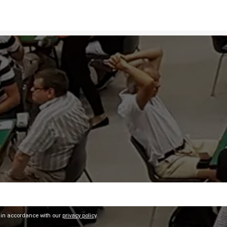
 in accordance with our
privacy policy
.