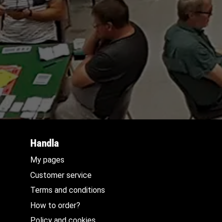
Handla
My pages
Customer service
Terms and conditions
How to order?
Policy and cookies