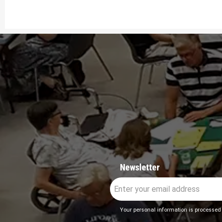
Newsletter
Your personal information is processed