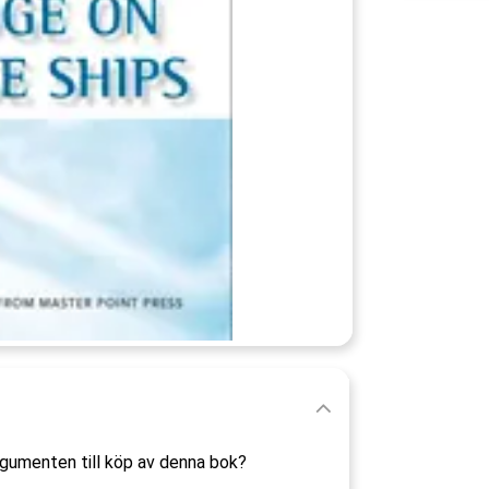
rgumenten till köp av denna bok?