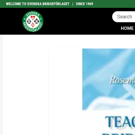
WELCOME TO SVENSKA BRIDGEFÖRLAGET | SINCE 1969
HOME