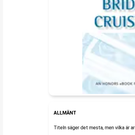
ALLMÄNT
Titeln säger det mesta, men vilka är a