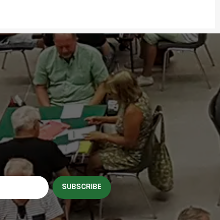
SUBSCRIBE