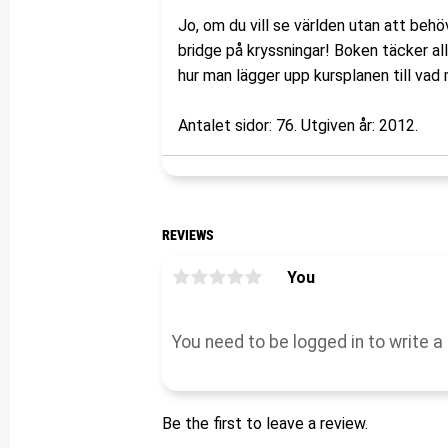
Jo, om du vill se världen utan att behö
bridge på kryssningar! Boken täcker al
hur man lägger upp kursplanen till vad
Antalet sidor: 76. Utgiven år: 2012.
REVIEWS
You
Be the first to leave a review.