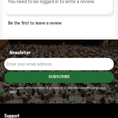
Be the first to leave a review.
Newsletter
SUBSCRIBE
Your personal information is processed in accordance with our
privacy
policy
.
Support