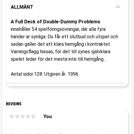
ALLMÄNT
A Full Deck of Double-Dummy Problems
innehåller 54 spelföringsövningar, där alla fyra
händer är synliga. Du får ett slutbud och utspel och
sedan gäller det att klara hemgång i kontraktet.
Varningsflagg hissas, för det till synes självklara
spelet leder för det mesta inte till hemgång...
Antal sidor:128. Utgiven år: 1996.
REVIEWS
You