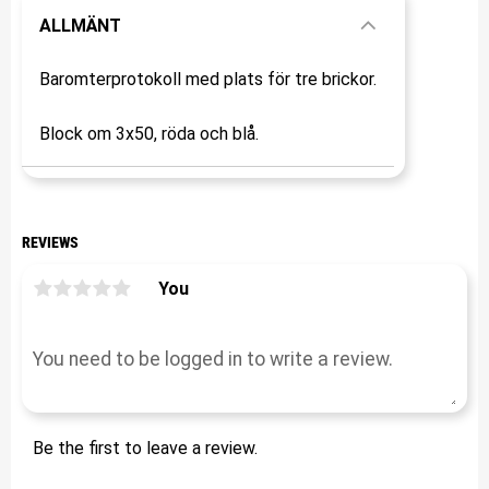
ALLMÄNT
Baromterprotokoll med plats för tre brickor.
Block om 3x50, röda och blå.
REVIEWS
You
Be the first to leave a review.