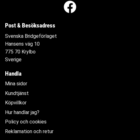
Post & Besöksadress
Svenska Bridgeförlaget
Hansens väg 10
775 70 Krylbo
Sverige
Handla
Mina sidor
Kundtjänst
Köpvillkor
Hur handlar jag?
Policy och cookies
Reklamation och retur