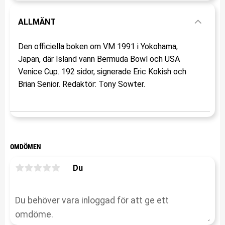
ALLMÄNT
Den officiella boken om VM 1991 i Yokohama,
Japan, där Island vann Bermuda Bowl och USA
Venice Cup. 192 sidor, signerade Eric Kokish och
Brian Senior. Redaktör: Tony Sowter.
OMDÖMEN
Du