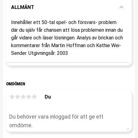
ALLMÄNT
Innehåller ett 50-tal spel- och försvars- problem
där du själv får chansen att lösa problemen innan du
går vidare och läser lösningen. Analys av brickan och
kommentarer från Martin Hoffman och Kathie Wei-
Sender. Utgivningsår: 2003
OMDÖMEN
Du