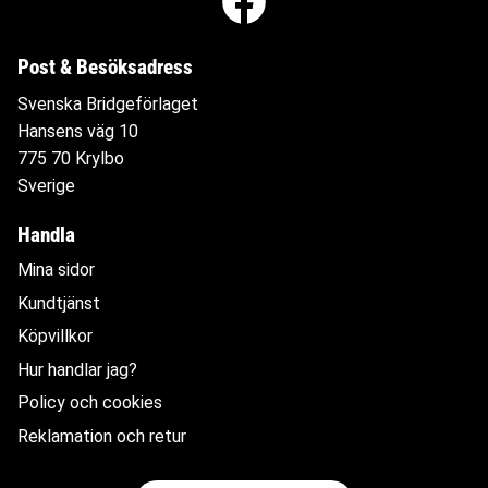
Post & Besöksadress
Svenska Bridgeförlaget
Hansens väg 10
775 70 Krylbo
Sverige
Handla
Mina sidor
Kundtjänst
Köpvillkor
Hur handlar jag?
Policy och cookies
Reklamation och retur