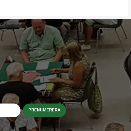
PRENUMERERA