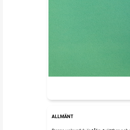
ALLMÄNT