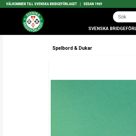
VÄLKOMMEN TILL SVENSKA BRIDGEFÖRLAGET | SEDAN 1969
SVENSKA BRIDGEFÖRLA
Spelbord & Dukar