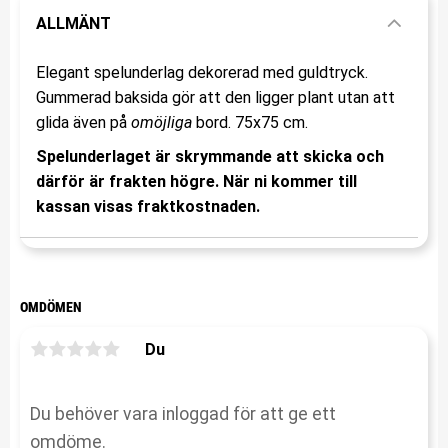
ALLMÄNT
Elegant spelunderlag dekorerad med guldtryck.
Gummerad baksida gör att den ligger plant utan att
glida även på
omöjliga
bord. 75x75 cm.
Spelunderlaget är skrymmande att skicka och
därför är frakten högre. När ni kommer till
kassan visas fraktkostnaden.
OMDÖMEN
Du