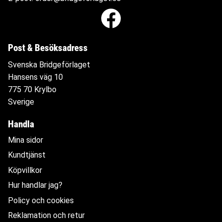
Post & Besöksadress
Svenska Bridgeförlaget
Hansens väg 10
775 70 Krylbo
Sverige
Handla
Mina sidor
Kundtjänst
Köpvillkor
Hur handlar jag?
Policy och cookies
Reklamation och retur