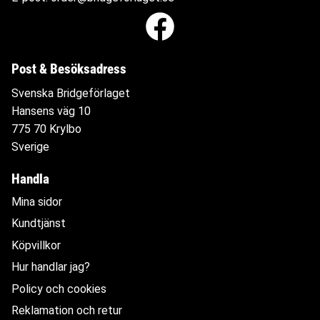
Post & Besöksadress
Svenska Bridgeförlaget
Hansens väg 10
775 70 Krylbo
Sverige
Handla
Mina sidor
Kundtjänst
Köpvillkor
Hur handlar jag?
Policy och cookies
Reklamation och retur