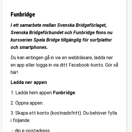
Funbridge
I ett samarbete mellan Svenska Bridgeförlaget,
Svenska Bridgeförbundet och Funbridge finns nu
kursserien Spela Bridge tillgänglig för surfplattor
och smartphones.
Du kan antingen gå in via en webbläsare, ladda ner
en app eller logga in via ditt Facebook-konto. Gör så
här!
Ladda ner appen
1. Ladda hem appen
Funbridge
.
2. Öppna appen.
3. Skapa ett konto (kostnadsfritt). Du behöver fylla
i följande:
- din e-postadress