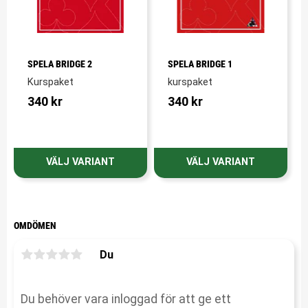
SPELA BRIDGE 2
SPELA BRIDGE 1
Kurspaket
kurspaket
340
kr
340
kr
OMDÖMEN
Du