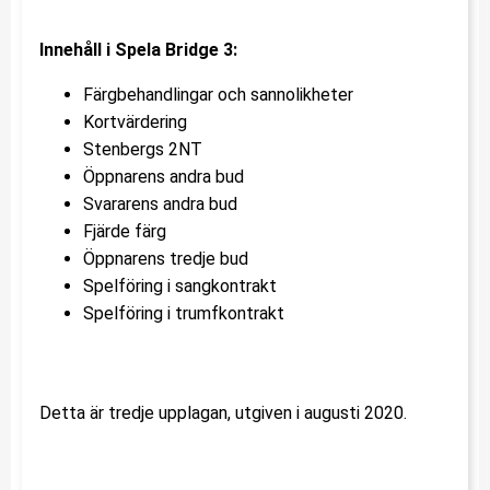
Innehåll i Spela Bridge 3:
Färgbehandlingar och sannolikheter
Kortvärdering
Stenbergs 2NT
Öppnarens andra bud
Svararens andra bud
Fjärde färg
Öppnarens tredje bud
Spelföring i sangkontrakt
Spelföring i trumfkontrakt
Detta är tredje upplagan, utgiven i augusti 2020.