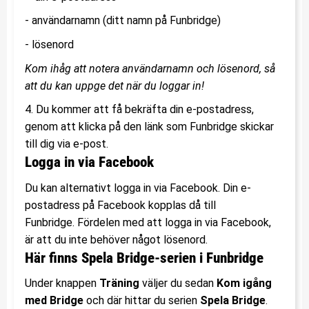
- användarnamn (ditt namn på Funbridge)
- lösenord
Kom ihåg att notera användarnamn och lösenord, så
att du kan uppge det när du loggar in!
4. Du kommer att få bekräfta din e-postadress,
genom att klicka på den länk som Funbridge skickar
till dig via e-post.
Logga in via Facebook
Du kan alternativt logga in via Facebook. Din e-
postadress på Facebook kopplas då till
Funbridge. Fördelen med att logga in via Facebook,
är att du inte behöver något lösenord.
Här finns Spela Bridge-serien i Funbridge
Under knappen
Träning
väljer du sedan
Kom igång
med Bridge
och där hittar du serien
Spela Bridge
.