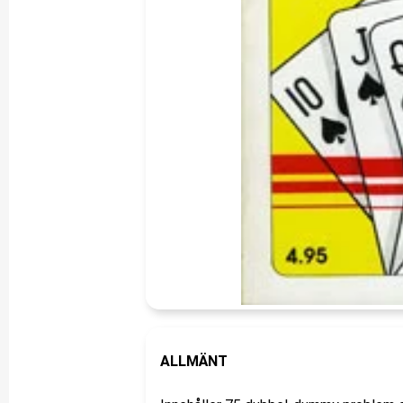
ALLMÄNT