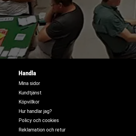
Handla
Mina sidor
Kundtjänst
Köpvillkor
Hur handlar jag?
Policy och cookies
Reklamation och retur