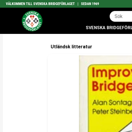
VÄLKOMMEN TILL SVENSKA BRIDGEFÖRLAGET | SEDAN 1969
SVENSKA BRIDGEFÖRLA
Utländsk litteratur