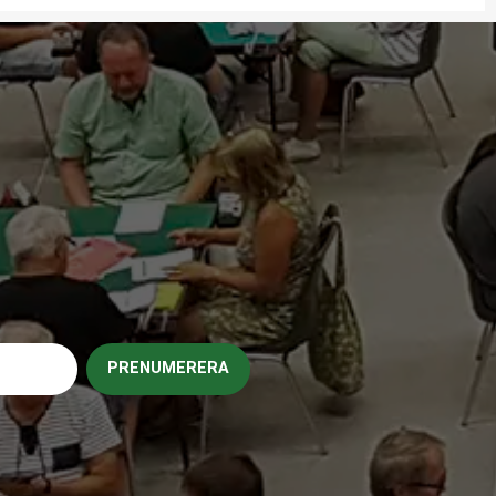
PRENUMERERA