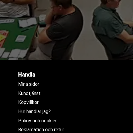
Handla
Mina sidor
Kundtjänst
Köpvillkor
Hur handlar jag?
Policy och cookies
Reklamation och retur