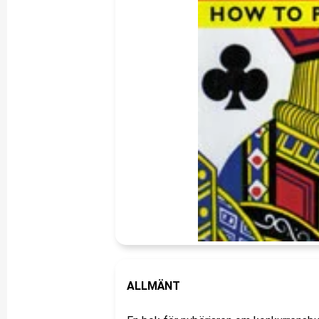
ALLMÄNT