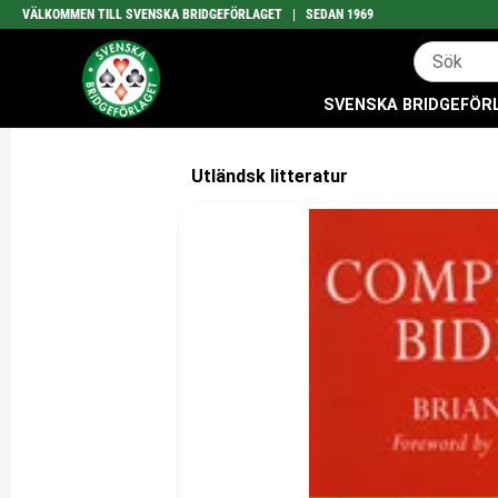
VÄLKOMMEN TILL SVENSKA BRIDGEFÖRLAGET | SEDAN 1969
SVENSKA BRIDGEFÖRLA
Utländsk litteratur