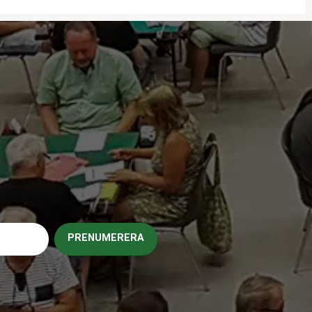
PRENUMERERA