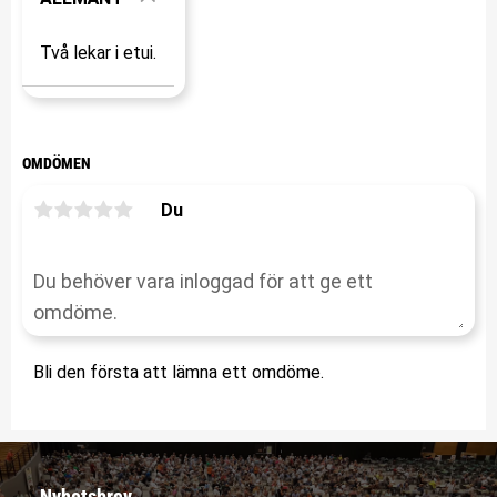
Två lekar i etui.
OMDÖMEN
Du
Bli den första att lämna ett omdöme.