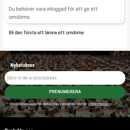
Bli den första att lämna ett omdöme.
Nyhetsbrev
PRENUMERERA
Dina personuppgifter behandlas i enlighet med vår
integritetspolicy
.