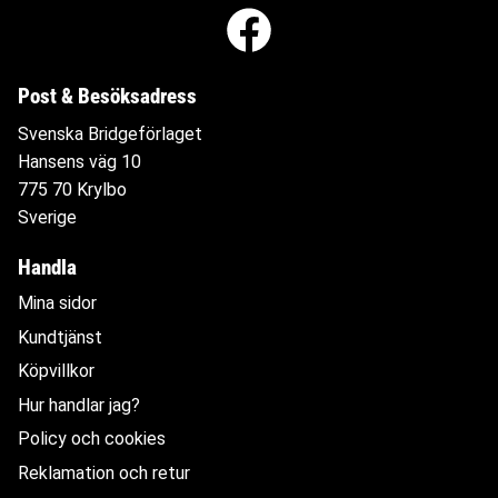
Post & Besöksadress
Svenska Bridgeförlaget
Hansens väg 10
775 70 Krylbo
Sverige
Handla
Mina sidor
Kundtjänst
Köpvillkor
Hur handlar jag?
Policy och cookies
Reklamation och retur