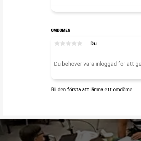
OMDÖMEN
Du
Bli den första att lämna ett omdöme.