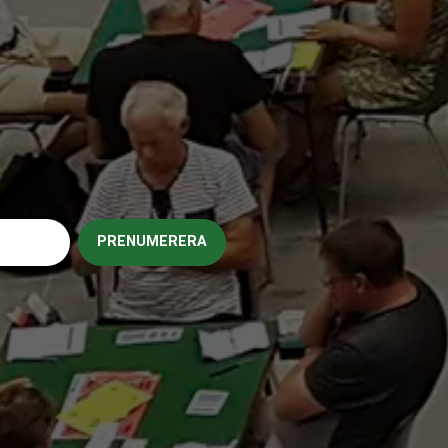
PRENUMERERA