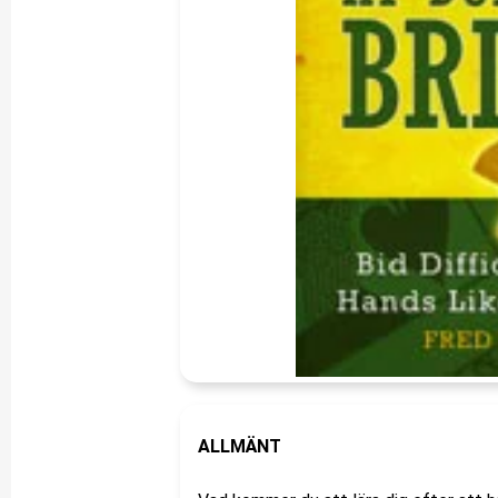
ALLMÄNT