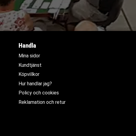
Handla
Mina sidor
Kundtjänst
Köpvillkor
Hur handlar jag?
Policy och cookies
Reklamation och retur