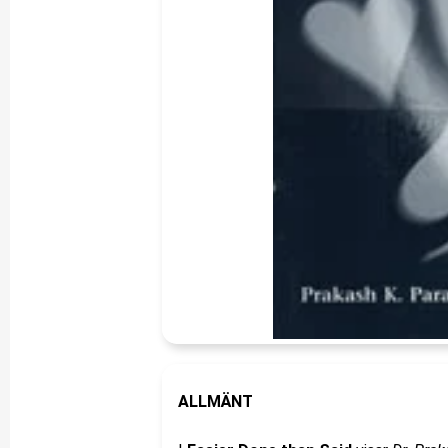
ALLMÄNT