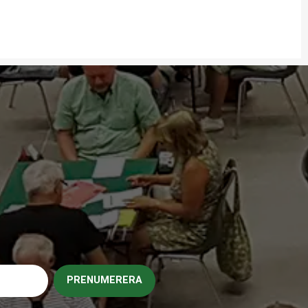
PRENUMERERA