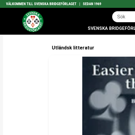
VÄLKOMMEN TILL SVENSKA BRIDGEFÖRLAGET | SEDAN 1969
SVENSKA BRIDGEFÖRLA
Utländsk litteratur