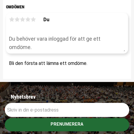
OMDÖMEN
Du
Bli den första att lämna ett omdöme.
Nyhetsbrev
PRENUMERERA