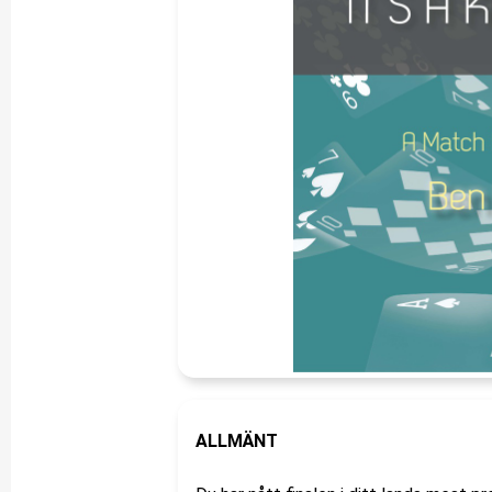
ALLMÄNT