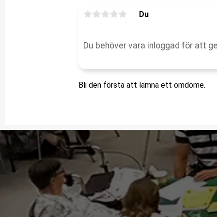
Du
Bli den första att lämna ett omdöme.