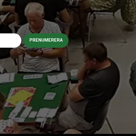
PRENUMERERA