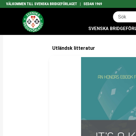
VÄLKOMMEN TILL SVENSKA BRIDGEFÖRLAGET | SEDAN 1969
SVENSKA BRIDGEFÖRLA
Utländsk litteratur