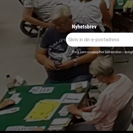
Nyhetsbrev
Dina personuppgifter behandlas i enli