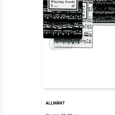
ALLMÄNT