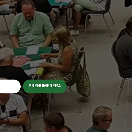
PRENUMERERA