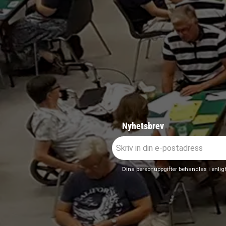
Nyhetsbrev
Dina personuppgifter behandlas i enli