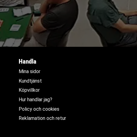
Handla
Mina sidor
Kundtjänst
Köpvillkor
Hur handlar jag?
Policy och cookies
Reklamation och retur