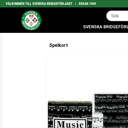
VÄLKOMMEN TILL SVENSKA BRIDGEFÖRLAGET | SEDAN 1969
SVENSKA BRIDGEFÖRLA
Spelkort